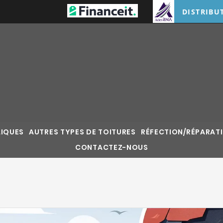
DISTRIBU
LIQUES
AUTRES TYPES DE TOITURES
RÉFECTION/RÉPARATI
CONTACTEZ-NOUS