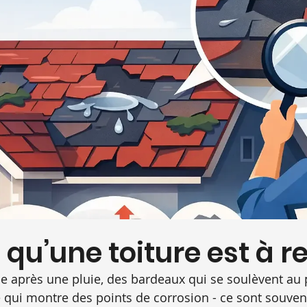
 qu’une toiture est à r
e après une pluie, des bardeaux qui se soulèvent au
e qui montre des points de corrosion - ce sont souven