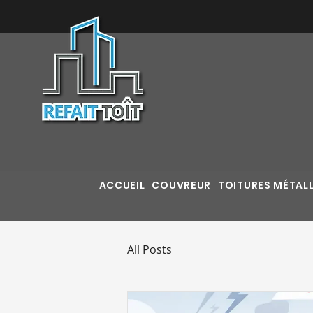
ACCUEIL
COUVREUR
TOITURES MÉTAL
All Posts