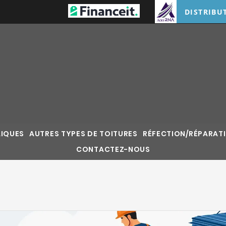
DISTRIBU
LIQUES
AUTRES TYPES DE TOITURES
RÉFECTION/RÉPARATI
CONTACTEZ-NOUS