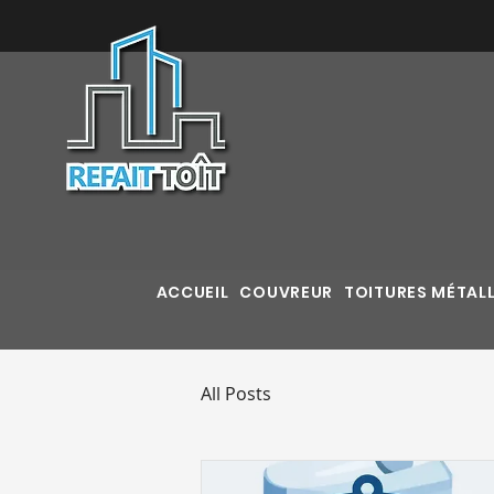
ACCUEIL
COUVREUR
TOITURES MÉTAL
All Posts