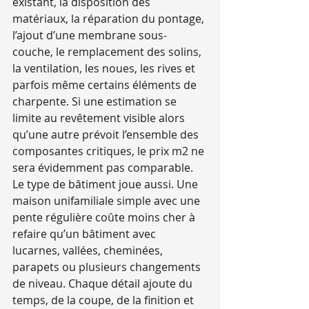
existant, la disposition des 
matériaux, la réparation du pontage, 
l’ajout d’une membrane sous-
couche, le remplacement des solins, 
la ventilation, les noues, les rives et 
parfois même certains éléments de 
charpente. Si une estimation se 
limite au revêtement visible alors 
qu’une autre prévoit l’ensemble des 
composantes critiques, le prix m2 ne 
sera évidemment pas comparable.
Le type de bâtiment joue aussi. Une 
maison unifamiliale simple avec une 
pente régulière coûte moins cher à 
refaire qu’un bâtiment avec 
lucarnes, vallées, cheminées, 
parapets ou plusieurs changements 
de niveau. Chaque détail ajoute du 
temps, de la coupe, de la finition et 