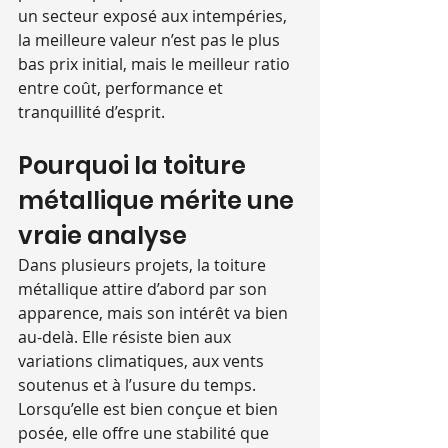
un secteur exposé aux intempéries, 
la meilleure valeur n’est pas le plus 
bas prix initial, mais le meilleur ratio 
entre coût, performance et 
tranquillité d’esprit.
Pourquoi la toiture 
métallique mérite une 
vraie analyse
Dans plusieurs projets, la toiture 
métallique attire d’abord par son 
apparence, mais son intérêt va bien 
au-delà. Elle résiste bien aux 
variations climatiques, aux vents 
soutenus et à l’usure du temps. 
Lorsqu’elle est bien conçue et bien 
posée, elle offre une stabilité que 