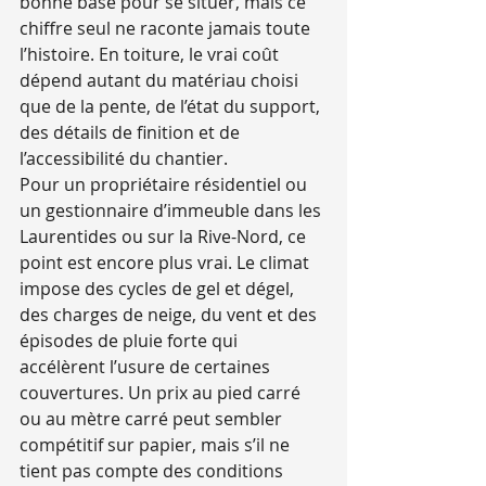
bonne base pour se situer, mais ce 
chiffre seul ne raconte jamais toute 
l’histoire. En toiture, le vrai coût 
dépend autant du matériau choisi 
que de la pente, de l’état du support, 
des détails de finition et de 
l’accessibilité du chantier.
Pour un propriétaire résidentiel ou 
un gestionnaire d’immeuble dans les 
Laurentides ou sur la Rive-Nord, ce 
point est encore plus vrai. Le climat 
impose des cycles de gel et dégel, 
des charges de neige, du vent et des 
épisodes de pluie forte qui 
accélèrent l’usure de certaines 
couvertures. Un prix au pied carré 
ou au mètre carré peut sembler 
compétitif sur papier, mais s’il ne 
tient pas compte des conditions 