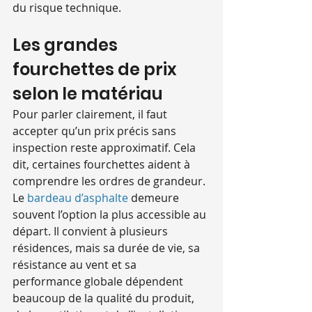
du risque technique.
Les grandes 
fourchettes de prix 
selon le matériau
Pour parler clairement, il faut 
accepter qu’un prix précis sans 
inspection reste approximatif. Cela 
dit, certaines fourchettes aident à 
comprendre les ordres de grandeur.
Le 
bardeau d’asphalte
 demeure 
souvent l’option la plus accessible au 
départ. Il convient à plusieurs 
résidences, mais sa durée de vie, sa 
résistance au vent et sa 
performance globale dépendent 
beaucoup de la qualité du produit, 