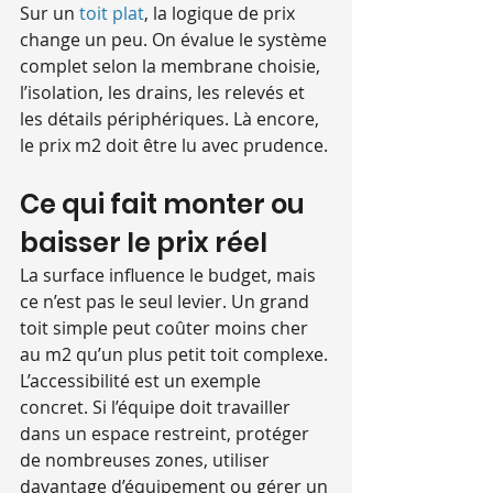
Sur un 
toit plat
, la logique de prix 
change un peu. On évalue le système 
complet selon la membrane choisie, 
l’isolation, les drains, les relevés et 
les détails périphériques. Là encore, 
le prix m2 doit être lu avec prudence.
Ce qui fait monter ou 
baisser le prix réel
La surface influence le budget, mais 
ce n’est pas le seul levier. Un grand 
toit simple peut coûter moins cher 
au m2 qu’un plus petit toit complexe. 
L’accessibilité est un exemple 
concret. Si l’équipe doit travailler 
dans un espace restreint, protéger 
de nombreuses zones, utiliser 
davantage d’équipement ou gérer un 