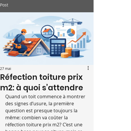
Post
27 mai
Réfection toiture prix
m2: à quoi s’attendre
Quand un toit commence à montrer 
des signes d’usure, la première 
question est presque toujours la 
même: combien va coûter la 
réfection toiture prix m2? C’est une 