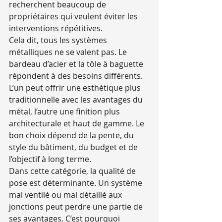
recherchent beaucoup de 
propriétaires qui veulent éviter les 
interventions répétitives.
Cela dit, tous les systèmes 
métalliques ne se valent pas. Le 
bardeau d’acier et la tôle à baguette 
répondent à des besoins différents. 
L’un peut offrir une esthétique plus 
traditionnelle avec les avantages du 
métal, l’autre une finition plus 
architecturale et haut de gamme. Le 
bon choix dépend de la pente, du 
style du bâtiment, du budget et de 
l’objectif à long terme.
Dans cette catégorie, la qualité de 
pose est déterminante. Un système 
mal ventilé ou mal détaillé aux 
jonctions peut perdre une partie de 
ses avantages. C’est pourquoi 