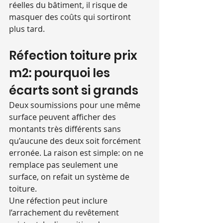
réelles du bâtiment, il risque de 
masquer des coûts qui sortiront 
plus tard.
Réfection toiture prix 
m2: pourquoi les 
écarts sont si grands
Deux soumissions pour une même 
surface peuvent afficher des 
montants très différents sans 
qu’aucune des deux soit forcément 
erronée. La raison est simple: on ne 
remplace pas seulement une 
surface, on refait un système de 
toiture.
Une réfection peut inclure 
l’arrachement du revêtement 