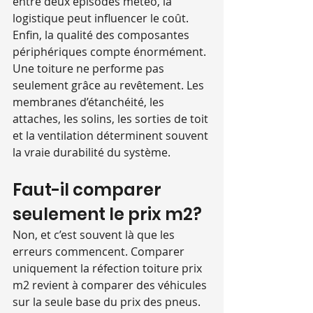
entre deux épisodes météo, la 
logistique peut influencer le coût.
Enfin, la qualité des composantes 
périphériques compte énormément. 
Une toiture ne performe pas 
seulement grâce au revêtement. Les 
membranes d’étanchéité, les 
attaches, les solins, les sorties de toit 
et la ventilation déterminent souvent 
la vraie durabilité du système.
Faut-il comparer 
seulement le prix m2?
Non, et c’est souvent là que les 
erreurs commencent. Comparer 
uniquement la réfection toiture prix 
m2 revient à comparer des véhicules 
sur la seule base du prix des pneus. 