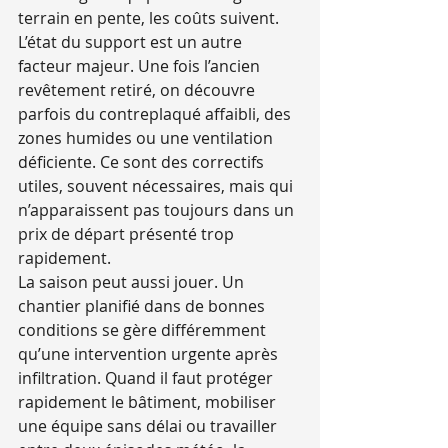
terrain en pente, les coûts suivent.
L’état du support est un autre 
facteur majeur. Une fois l’ancien 
revêtement retiré, on découvre 
parfois du contreplaqué affaibli, des 
zones humides ou une ventilation 
déficiente. Ce sont des correctifs 
utiles, souvent nécessaires, mais qui 
n’apparaissent pas toujours dans un 
prix de départ présenté trop 
rapidement.
La saison peut aussi jouer. Un 
chantier planifié dans de bonnes 
conditions se gère différemment 
qu’une intervention urgente après 
infiltration. Quand il faut protéger 
rapidement le bâtiment, mobiliser 
une équipe sans délai ou travailler 