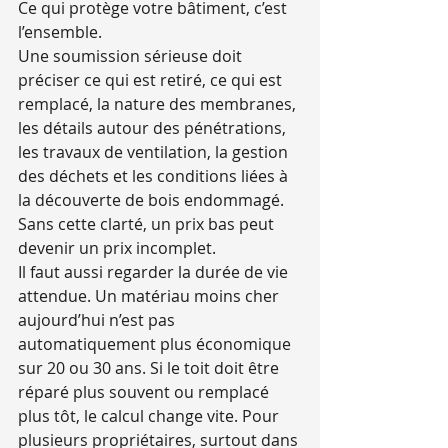
Ce qui protège votre bâtiment, c’est 
l’ensemble.
Une soumission sérieuse doit 
préciser ce qui est retiré, ce qui est 
remplacé, la nature des membranes, 
les détails autour des pénétrations, 
les travaux de ventilation, la gestion 
des déchets et les conditions liées à 
la découverte de bois endommagé. 
Sans cette clarté, un prix bas peut 
devenir un prix incomplet.
Il faut aussi regarder la durée de vie 
attendue. Un matériau moins cher 
aujourd’hui n’est pas 
automatiquement plus économique 
sur 20 ou 30 ans. Si le toit doit être 
réparé plus souvent ou remplacé 
plus tôt, le calcul change vite. Pour 
plusieurs propriétaires, surtout dans 