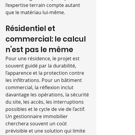
l’expertise terrain compte autant 
que le matériau lui-même.
Résidentiel et 
commercial: le calcul 
n’est pas le même
Pour une résidence, le projet est 
souvent guidé par la durabilité, 
l’apparence et la protection contre 
les infiltrations. Pour un bâtiment 
commercial, la réflexion inclut 
davantage les opérations, la sécurité 
du site, les accès, les interruptions 
possibles et le cycle de vie de l’actif.
Un gestionnaire immobilier 
cherchera souvent un coût 
prévisible et une solution qui limite 