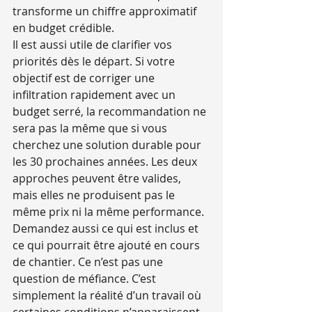
transforme un chiffre approximatif 
en budget crédible.
Il est aussi utile de clarifier vos 
priorités dès le départ. Si votre 
objectif est de corriger une 
infiltration rapidement avec un 
budget serré, la recommandation ne 
sera pas la même que si vous 
cherchez une solution durable pour 
les 30 prochaines années. Les deux 
approches peuvent être valides, 
mais elles ne produisent pas le 
même prix ni la même performance.
Demandez aussi ce qui est inclus et 
ce qui pourrait être ajouté en cours 
de chantier. Ce n’est pas une 
question de méfiance. C’est 
simplement la réalité d’un travail où 