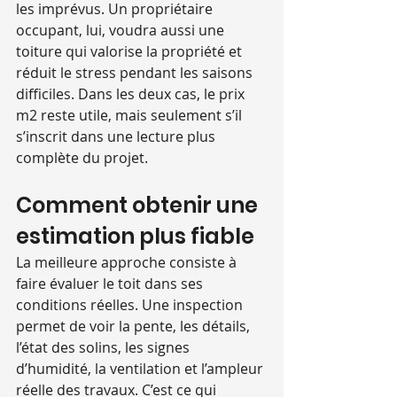
les imprévus. Un propriétaire 
occupant, lui, voudra aussi une 
toiture qui valorise la propriété et 
réduit le stress pendant les saisons 
difficiles. Dans les deux cas, le prix 
m2 reste utile, mais seulement s’il 
s’inscrit dans une lecture plus 
complète du projet.
Comment obtenir une 
estimation plus fiable
La meilleure approche consiste à 
faire évaluer le toit dans ses 
conditions réelles. Une inspection 
permet de voir la pente, les détails, 
l’état des solins, les signes 
d’humidité, la ventilation et l’ampleur 
réelle des travaux. C’est ce qui 