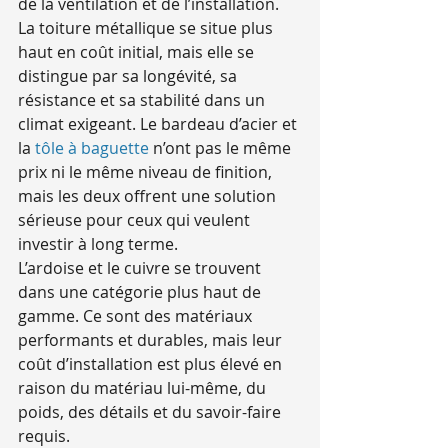
de la ventilation et de l’installation.
La toiture métallique se situe plus 
haut en coût initial, mais elle se 
distingue par sa longévité, sa 
résistance et sa stabilité dans un 
climat exigeant. Le bardeau d’acier et 
la 
tôle à baguette
 n’ont pas le même 
prix ni le même niveau de finition, 
mais les deux offrent une solution 
sérieuse pour ceux qui veulent 
investir à long terme.
L’ardoise et le cuivre se trouvent 
dans une catégorie plus haut de 
gamme. Ce sont des matériaux 
performants et durables, mais leur 
coût d’installation est plus élevé en 
raison du matériau lui-même, du 
poids, des détails et du savoir-faire 
requis.