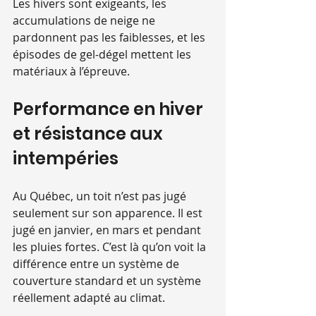
Les hivers sont exigeants, les 
accumulations de neige ne 
pardonnent pas les faiblesses, et les 
épisodes de gel-dégel mettent les 
matériaux à l’épreuve.
Performance en hiver 
et résistance aux 
intempéries
Au Québec, un toit n’est pas jugé 
seulement sur son apparence. Il est 
jugé en janvier, en mars et pendant 
les pluies fortes. C’est là qu’on voit la 
différence entre un système de 
couverture standard et un système 
réellement adapté au climat.