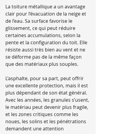
La toiture métallique a un avantage 
clair pour l’évacuation de la neige et 
de l’eau. Sa surface favorise le 
glissement, ce qui peut réduire 
certaines accumulations, selon la 
pente et la configuration du toit. Elle 
résiste aussi très bien au vent et ne 
se déforme pas de la même façon 
que des matériaux plus souples.
L’asphalte, pour sa part, peut offrir 
une excellente protection, mais il est 
plus dépendant de son état général. 
Avec les années, les granules s’usent, 
le matériau peut devenir plus fragile, 
et les zones critiques comme les 
noues, les solins et les pénétrations 
demandent une attention 