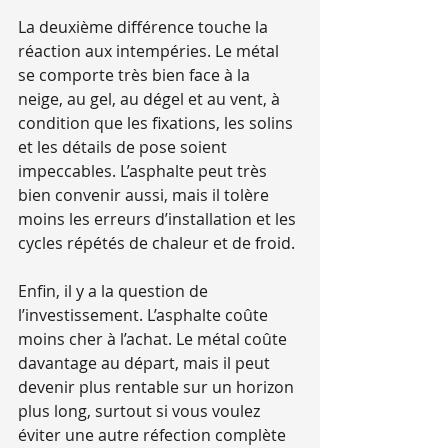
La deuxième différence touche la 
réaction aux intempéries. Le métal 
se comporte très bien face à la 
neige, au gel, au dégel et au vent, à 
condition que les fixations, les solins 
et les détails de pose soient 
impeccables. L’asphalte peut très 
bien convenir aussi, mais il tolère 
moins les erreurs d’installation et les 
cycles répétés de chaleur et de froid.
Enfin, il y a la question de 
l’investissement. L’asphalte coûte 
moins cher à l’achat. Le métal coûte 
davantage au départ, mais il peut 
devenir plus rentable sur un horizon 
plus long, surtout si vous voulez 
éviter une autre réfection complète 