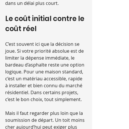
dans un délai plus court.
Le coût initial contre le 
coût réel
C’est souvent ici que la décision se 
joue. Si votre priorité absolue est de 
limiter la dépense immédiate, le 
bardeau d’asphalte reste une option 
logique. Pour une maison standard, 
c’est un matériau accessible, rapide 
à installer et bien connu du marché 
résidentiel. Dans certains projets, 
c’est le bon choix, tout simplement.
Mais il faut regarder plus loin que la 
soumission de départ. Un toit moins 
cher aujourd’hui peut exiger plus 