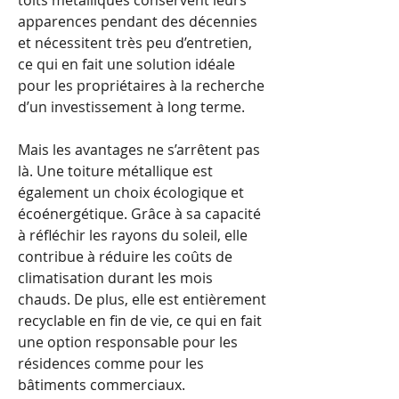
toits métalliques conservent leurs
apparences pendant des décennies
et nécessitent très peu d’entretien,
ce qui en fait une solution idéale
pour les propriétaires à la recherche
d’un investissement à long terme.
Mais les avantages ne s’arrêtent pas
là. Une toiture métallique est
également un choix écologique et
écoénergétique. Grâce à sa capacité
à réfléchir les rayons du soleil, elle
contribue à réduire les coûts de
climatisation durant les mois
chauds. De plus, elle est entièrement
recyclable en fin de vie, ce qui en fait
une option responsable pour les
résidences comme pour les
bâtiments commerciaux.