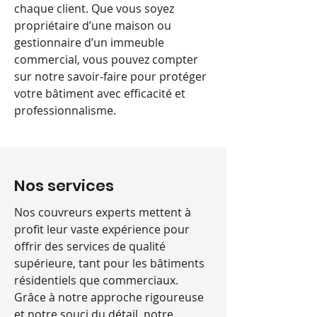
chaque client. Que vous soyez
propriétaire d’une maison ou
gestionnaire d’un immeuble
commercial, vous pouvez compter
sur notre savoir-faire pour protéger
votre bâtiment avec efficacité et
professionnalisme.
Nos services
Nos c
ouvreurs
experts mettent à
profit leur vaste expérience pour
offrir des services de qualité
supérieure, tant pour les bâtiments
résidentiels que commerciaux.
Grâce à notre approche rigoureuse
et notre souci du détail, notre