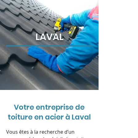
LAVAL
Votre entreprise de
toiture en acier à Laval
Vous êtes à la recherche d’un