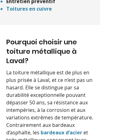
Entretien préventif
Toitures en cuivre
Pourquoi choisir une
toiture métallique à
Laval?
La toiture métallique est de plus en
plus prisée à Laval, et ce n’est pas un
hasard. Elle se distingue par sa
durabilité exceptionnelle pouvant
dépasser 50 ans, sa résistance aux
intempéries, à la corrosion et aux
variations extrêmes de température.
Contrairement aux bardeaux
d’asphalte, les
bardeaux d’acier
et