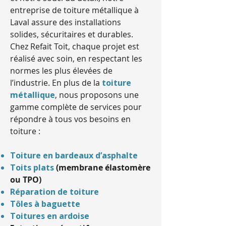
entreprise de toiture métallique à
Laval assure des installations
solides, sécuritaires et durables.
Chez Refait Toit, chaque projet est
réalisé avec soin, en respectant les
normes les plus élevées de
l’industrie. En plus de la
toiture
métallique
, nous proposons une
gamme complète de services pour
répondre à tous vos besoins en
toiture :
Toiture en bardeaux d’asphalte
Toits plats
(membrane élastomère
ou TPO)
Réparation de toiture
Tôles à baguette
Toitures en ardoise