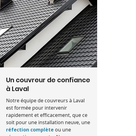
Un couvreur de confiance
à Laval
Notre équipe de couvreurs à Laval
est formée pour intervenir
rapidement et efficacement, que ce
soit pour une installation neuve, une
réfection complète
ou une