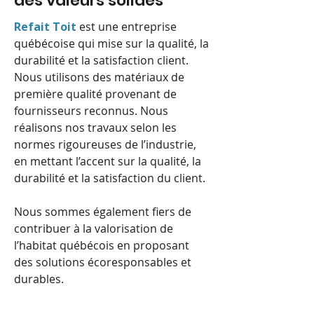
des valeurs solides
Refait Toit
est une entreprise
québécoise qui mise sur la qualité, la
durabilité et la satisfaction client.
Nous utilisons des matériaux de
première qualité provenant de
fournisseurs reconnus. Nous
réalisons nos travaux selon les
normes rigoureuses de l’industrie,
en mettant l’accent sur la qualité, la
durabilité et la satisfaction du client.
Nous sommes également fiers de
contribuer à la valorisation de
l’habitat québécois en proposant
des solutions écoresponsables et
durables.