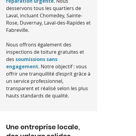
réparation urgente
. Nous
desservons tous les quartiers de
Laval, incluant Chomedey, Sainte-
Rose, Duvernay, Laval-des-Rapides et
Fabreville.
Nous offrons également des
inspections de toiture gratuites et
des
soumissions sans
engagement
. Notre objectif : vous
offrir une tranquillité d’esprit grâce à
un service professionnel,
transparent et réalisé selon les plus
hauts standards de qualité.
Une entreprise locale,