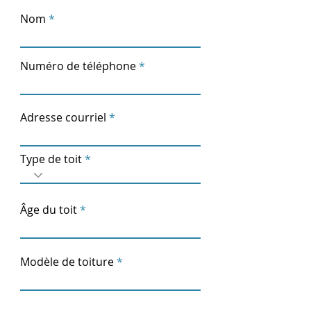
Nom
Numéro de téléphone
Adresse courriel
Type de toit
Âge du toit
Modèle de toiture