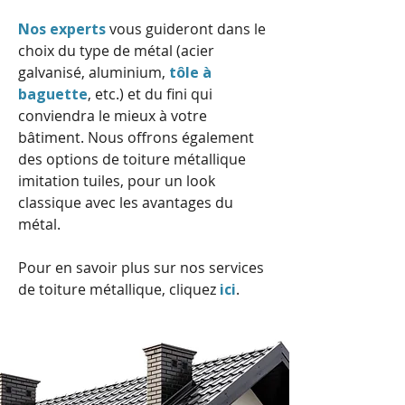
Nos experts
vous guideront dans le
choix du type de métal (acier
galvanisé, aluminium,
tôle à
baguette
, etc.) et du fini qui
conviendra le mieux à votre
bâtiment. Nous offrons également
des options de toiture métallique
imitation tuiles, pour un look
classique avec les avantages du
métal.
Pour en savoir plus sur nos services
de toiture métallique, cliquez
ici
.