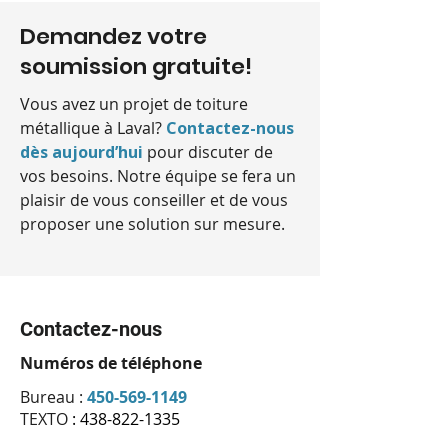
Demandez votre
soumission gratuite!
Vous avez un projet de toiture
métallique à Laval?
Contactez-nous
dès aujourd’hui
pour discuter de
vos besoins. Notre équipe se fera un
plaisir de vous conseiller et de vous
proposer une solution sur mesure.
Contactez-nous
Numéros de téléphone
Bureau :
450-569-1149
TEXTO
:
438-822-1335