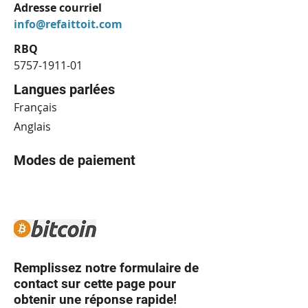
Adresse courriel
info@refaittoit.com
RBQ
5757-1911-01
Langues parlées
Français
Anglais
Modes de paiement
Remplissez notre formulaire de
contact sur cette page pour
obtenir une réponse rapide!