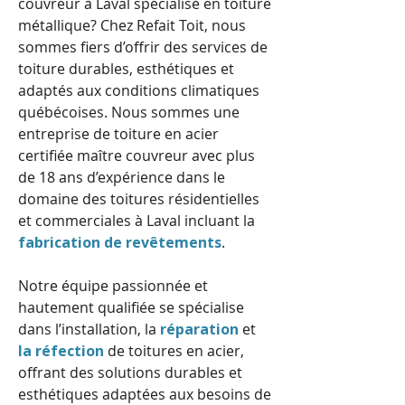
couvreur à Laval spécialisé en toiture
métallique? Chez Refait Toit, nous
sommes fiers d’offrir des services de
toiture durables, esthétiques et
adaptés aux conditions climatiques
québécoises. Nous sommes une
entreprise de toiture en acier
certifiée maître couvreur avec plus
de 18 ans d’expérience dans le
domaine des toitures résidentielles
et commerciales à Laval incluant la
fabrication de revêtements
.
Notre équipe passionnée et
hautement qualifiée se spécialise
dans l’installation, la
réparation
et
la réfection
de toitures en acier,
offrant des solutions durables et
esthétiques adaptées aux besoins de