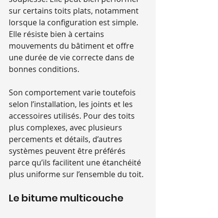
sur certains toits plats, notamment 
lorsque la configuration est simple. 
Elle résiste bien à certains 
mouvements du bâtiment et offre 
une durée de vie correcte dans de 
bonnes conditions.
Son comportement varie toutefois 
selon l’installation, les joints et les 
accessoires utilisés. Pour des toits 
plus complexes, avec plusieurs 
percements et détails, d’autres 
systèmes peuvent être préférés 
parce qu’ils facilitent une étanchéité 
plus uniforme sur l’ensemble du toit.
Le bitume multicouche