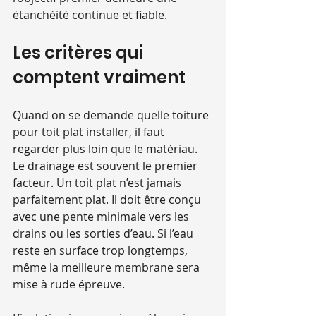
étanchéité continue et fiable.
Les critères qui 
comptent vraiment
Quand on se demande quelle toiture 
pour toit plat installer, il faut 
regarder plus loin que le matériau. 
Le drainage est souvent le premier 
facteur. Un toit plat n’est jamais 
parfaitement plat. Il doit être conçu 
avec une pente minimale vers les 
drains ou les sorties d’eau. Si l’eau 
reste en surface trop longtemps, 
même la meilleure membrane sera 
mise à rude épreuve.