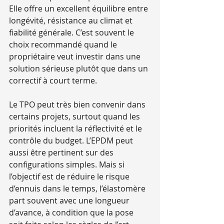
Elle offre un excellent équilibre entre 
longévité, résistance au climat et 
fiabilité générale. C’est souvent le 
choix recommandé quand le 
propriétaire veut investir dans une 
solution sérieuse plutôt que dans un 
correctif à court terme.
Le TPO peut très bien convenir dans 
certains projets, surtout quand les 
priorités incluent la réflectivité et le 
contrôle du budget. L’EPDM peut 
aussi être pertinent sur des 
configurations simples. Mais si 
l’objectif est de réduire le risque 
d’ennuis dans le temps, l’élastomère 
part souvent avec une longueur 
d’avance, à condition que la pose 