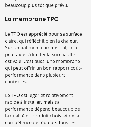
beaucoup plus tôt que prévu.
La membrane TPO
Le TPO est apprécié pour sa surface 
claire, qui réfléchit bien la chaleur. 
Sur un bâtiment commercial, cela 
peut aider à limiter la surchauffe 
estivale. C’est aussi une membrane 
qui peut offrir un bon rapport coût-
performance dans plusieurs 
contextes.
Le TPO est léger et relativement 
rapide à installer, mais sa 
performance dépend beaucoup de 
la qualité du produit choisi et de la 
compétence de l’équipe. Tous les 