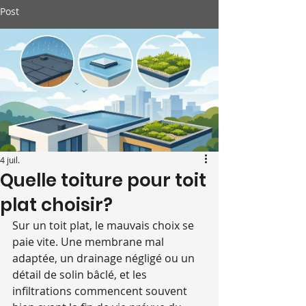
Post
4 juil.
Quelle toiture pour toit
plat choisir?
Sur un toit plat, le mauvais choix se 
paie vite. Une membrane mal 
adaptée, un drainage négligé ou un 
détail de solin bâclé, et les 
infiltrations commencent souvent 