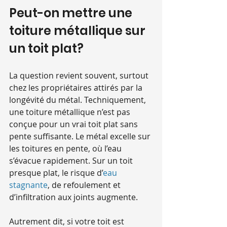
Peut-on mettre une 
toiture métallique sur 
un toit plat?
La question revient souvent, surtout 
chez les propriétaires attirés par la 
longévité du métal. Techniquement, 
une toiture métallique n’est pas 
conçue pour un vrai toit plat sans 
pente suffisante. Le métal excelle sur 
les toitures en pente, où l’eau 
s’évacue rapidement. Sur un toit 
presque plat, le risque d’
eau 
stagnante
, de refoulement et 
d’infiltration aux joints augmente.
Autrement dit, si votre toit est 