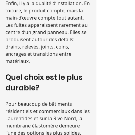
Enfin, il y a la qualité d’installation. En 
toiture, le produit compte, mais la 
main-d’œuvre compte tout autant. 
Les fuites apparaissent rarement au 
centre d’un grand panneau. Elles se 
produisent autour des détails: 
drains, relevés, joints, coins, 
ancrages et transitions entre 
matériaux.
Quel choix est le plus 
durable?
Pour beaucoup de bâtiments 
résidentiels et commerciaux dans les 
Laurentides et sur la Rive-Nord, la 
membrane élastomère demeure 
l’une des options les plus solides. 