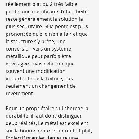
réellement plat ou à très faible 
pente, une membrane d’étanchéité 
reste généralement la solution la 
plus sécuritaire. Si la pente est plus 
prononcée qu’elle n’en a l’air et que 
la structure s’y prête, une 
conversion vers un système 
métallique peut parfois être 
envisagée, mais cela implique 
souvent une modification 
importante de la toiture, pas 
seulement un changement de 
revêtement.
Pour un propriétaire qui cherche la 
durabilité, il faut donc distinguer 
deux réalités. Le métal est excellent 
sur la bonne pente. Pour un toit plat, 
l’objectif premier demeure une 