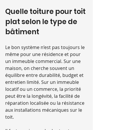
Quelle toiture pour toit 
plat selon le type de 
bâtiment
Le bon système n’est pas toujours le 
même pour une résidence et pour 
un immeuble commercial. Sur une 
maison, on cherche souvent un 
équilibre entre durabilité, budget et 
entretien limité. Sur un immeuble 
locatif ou un commerce, la priorité 
peut être la longévité, la facilité de 
réparation localisée ou la résistance 
aux installations mécaniques sur le 
toit.