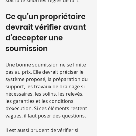
soit faite selon les règles de l’art.
Ce qu’un propriétaire 
devrait vérifier avant 
d’accepter une 
soumission
Une bonne soumission ne se limite 
pas au prix. Elle devrait préciser le 
système proposé, la préparation du 
support, les travaux de drainage si 
nécessaires, les solins, les relevés, 
les garanties et les conditions 
d’exécution. Si ces éléments restent 
vagues, il faut poser des questions.
Il est aussi prudent de vérifier si 