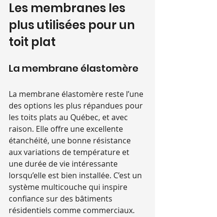
Les membranes les 
plus utilisées pour un 
toit plat
La membrane élastomère
La membrane élastomère reste l’une 
des options les plus répandues pour 
les toits plats au Québec, et avec 
raison. Elle offre une excellente 
étanchéité, une bonne résistance 
aux variations de température et 
une durée de vie intéressante 
lorsqu’elle est bien installée. C’est un 
système multicouche qui inspire 
confiance sur des bâtiments 
résidentiels comme commerciaux.