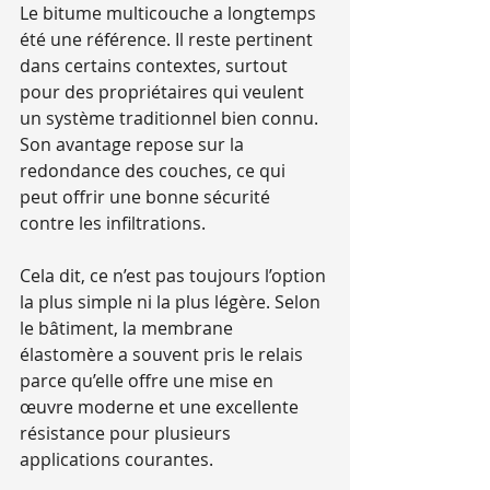
Le bitume multicouche a longtemps 
été une référence. Il reste pertinent 
dans certains contextes, surtout 
pour des propriétaires qui veulent 
un système traditionnel bien connu. 
Son avantage repose sur la 
redondance des couches, ce qui 
peut offrir une bonne sécurité 
contre les infiltrations.
Cela dit, ce n’est pas toujours l’option 
la plus simple ni la plus légère. Selon 
le bâtiment, la membrane 
élastomère a souvent pris le relais 
parce qu’elle offre une mise en 
œuvre moderne et une excellente 
résistance pour plusieurs 
applications courantes.