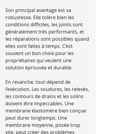
Son principal avantage est sa 
robustesse. Elle tolère bien les 
conditions difficiles, les joints sont 
généralement très performants, et 
les réparations sont possibles quand 
elles sont faites à temps. C’est 
souvent un bon choix pour les 
propriétaires qui veulent une 
solution éprouvée et durable.
En revanche, tout dépend de 
l’exécution. Les soudures, les relevés, 
les contours de drains et les solins 
doivent être impeccables. Une 
membrane élastomère bien conçue 
peut durer longtemps. Une 
membrane moyenne, posée trop 
vite, peut créer des problèmes 