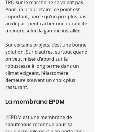
TPO sur le marché ne se valent pas. 
Pour un propriétaire, ce point est 
important, parce qu’un prix plus bas 
au départ peut cacher une durabilité 
moindre selon la gamme installée.
Sur certains projets, c’est une bonne 
solution. Sur d’autres, surtout quand 
on veut miser d’abord sur la 
robustesse à long terme dans un 
climat exigeant, l’élastomère 
demeure souvent un choix plus 
rassurant.
La membrane EPDM
L’EPDM est une membrane de 
caoutchouc reconnue pour sa 
souplesse. Elle peut bien performer 