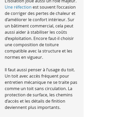
L’isolation joue aussi un rôle majeur. 
Une réfection
 est souvent l’occasion 
de corriger des pertes de chaleur et 
d’améliorer le confort intérieur. Sur 
un bâtiment commercial, cela peut 
aussi aider à stabiliser les coûts 
d’exploitation. Encore faut-il choisir 
une composition de toiture 
compatible avec la structure et les 
normes en vigueur.
Il faut aussi penser à l’usage du toit. 
Un toit avec accès fréquent pour 
entretien mécanique ne se traite pas 
comme un toit sans circulation. La 
protection de surface, les chemins 
d’accès et les détails de finition 
deviennent plus importants.