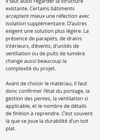
Il faut aussi regarder la structure 
existante. Certains bâtiments 
acceptent mieux une réfection avec 
isolation supplémentaire. D’autres 
exigent une solution plus légère. La 
présence de parapets, de drains 
intérieurs, d’évents, d’unités de 
ventilation ou de puits de lumière 
change aussi beaucoup la 
complexité du projet.
Avant de choisir le matériau, il faut 
donc confirmer l’état du pontage, la 
gestion des pentes, la ventilation si 
applicable, et le nombre de détails 
de finition à reprendre. C’est souvent 
là que se joue la durabilité d’un toit 
plat.