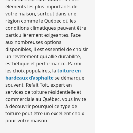
éléments les plus importants de 
votre maison, surtout dans une 
région comme le Québec où les 
conditions climatiques peuvent être 
particulièrement exigeantes. Face 
aux nombreuses options 
disponibles, il est essentiel de choisir 
un revêtement qui allie durabilité, 
esthétique et performance. Parmi 
les choix populaires, la 
toiture en 
bardeaux d’asphalte
 se démarque 
souvent. Refait Toit, expert en 
services de toiture résidentielle et 
commerciale au Québec, vous invite 
à découvrir pourquoi ce type de 
toiture peut être un excellent choix 
pour votre maison.