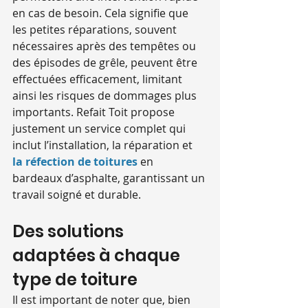
en cas de besoin. Cela signifie que 
les petites réparations, souvent 
nécessaires après des tempêtes ou 
des épisodes de grêle, peuvent être 
effectuées efficacement, limitant 
ainsi les risques de dommages plus 
importants. Refait Toit propose 
justement un service complet qui 
inclut l’installation, la réparation et 
la réfection de toitures
 en 
bardeaux d’asphalte, garantissant un 
travail soigné et durable.
Des solutions 
adaptées à chaque 
type de toiture
Il est important de noter que, bien 