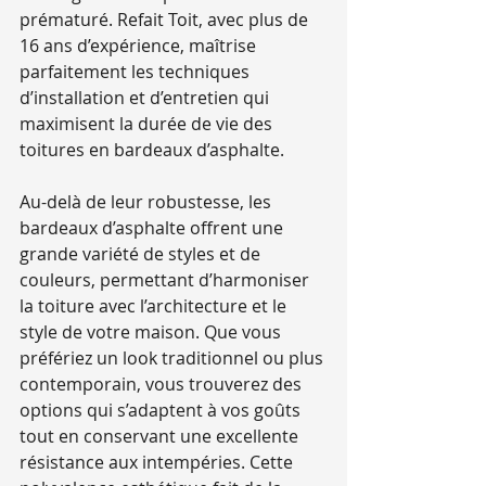
prématuré. Refait Toit, avec plus de 
16 ans d’expérience, maîtrise 
parfaitement les techniques 
d’installation et d’entretien qui 
maximisent la durée de vie des 
toitures en bardeaux d’asphalte.
Au-delà de leur robustesse, les 
bardeaux d’asphalte offrent une 
grande variété de styles et de 
couleurs, permettant d’harmoniser 
la toiture avec l’architecture et le 
style de votre maison. Que vous 
préfériez un look traditionnel ou plus 
contemporain, vous trouverez des 
options qui s’adaptent à vos goûts 
tout en conservant une excellente 
résistance aux intempéries. Cette 