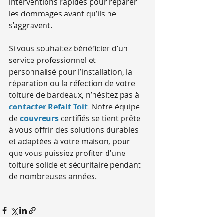
interventions rapides pour réparer 
les dommages avant qu’ils ne 
s’aggravent.
Si vous souhaitez bénéficier d’un 
service professionnel et 
personnalisé pour l’installation, la 
réparation ou la réfection de votre 
toiture de bardeaux, n’hésitez pas à 
contacter Refait Toit
. Notre équipe 
de 
couvreurs
 certifiés se tient prête 
à vous offrir des solutions durables 
et adaptées à votre maison, pour 
que vous puissiez profiter d’une 
toiture solide et sécuritaire pendant 
de nombreuses années.