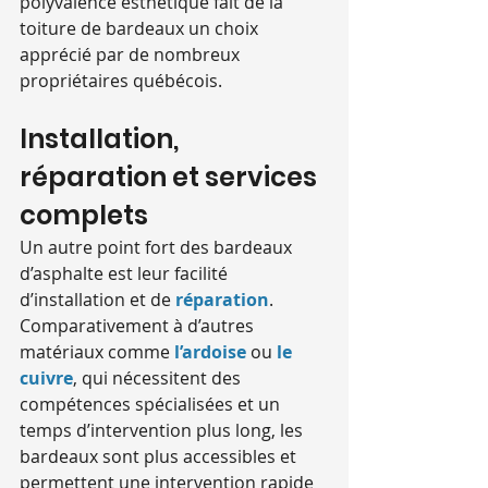
polyvalence esthétique fait de la 
toiture de bardeaux un choix 
apprécié par de nombreux 
propriétaires québécois.
Installation, 
réparation et services 
complets
Un autre point fort des bardeaux 
d’asphalte est leur facilité 
d’installation et de 
réparation
. 
Comparativement à d’autres 
matériaux comme 
l’
ardoise
ou 
le 
cuivre
, qui nécessitent des 
compétences spécialisées et un 
temps d’intervention plus long, les 
bardeaux sont plus accessibles et 
permettent une intervention rapide 