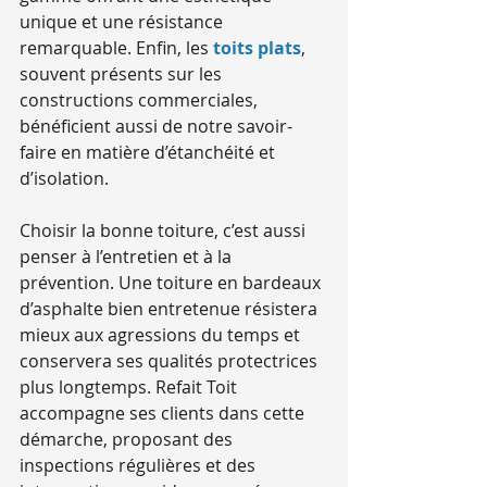
unique et une résistance 
remarquable. Enfin, les 
toits plats
, 
souvent présents sur les 
constructions commerciales, 
bénéficient aussi de notre savoir-
faire en matière d’étanchéité et 
d’isolation.
Choisir la bonne toiture, c’est aussi 
penser à l’entretien et à la 
prévention. Une toiture en bardeaux 
d’asphalte bien entretenue résistera 
mieux aux agressions du temps et 
conservera ses qualités protectrices 
plus longtemps. Refait Toit 
accompagne ses clients dans cette 
démarche, proposant des 
inspections régulières et des 