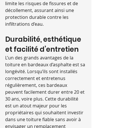
limite les risques de fissures et de 
décollement, assurant ainsi une 
protection durable contre les 
infiltrations d’eau.
Durabilité, esthétique 
et facilité d’entretien
L’un des grands avantages de la 
toiture en bardeaux d’asphalte est sa 
longévité. Lorsqu’ils sont installés 
correctement et entretenus 
régulièrement, ces bardeaux 
peuvent facilement durer entre 20 et 
30 ans, voire plus. Cette durabilité 
est un atout majeur pour les 
propriétaires qui souhaitent investir 
dans une toiture fiable sans avoir à 
envisager un remplacement 