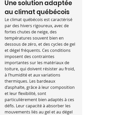
Une solution adaptée 
au climat québécois
Le climat québécois est caractérisé 
par des hivers rigoureux, avec de 
fortes chutes de neige, des 
températures souvent bien en 
dessous de zéro, et des cycles de gel 
et dégel fréquents. Ces conditions 
imposent des contraintes 
importantes sur les matériaux de 
toiture, qui doivent résister au froid, 
à l’humidité et aux variations 
thermiques. Les bardeaux 
d’asphalte, grâce à leur composition 
et leur flexibilité, sont 
particulièrement bien adaptés à ces 
défis. Leur capacité à absorber les 
mouvements liés au gel et au dégel 