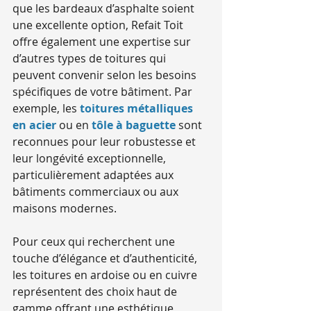
que les bardeaux d’asphalte soient 
une excellente option, Refait Toit 
offre également une expertise sur 
d’autres types de toitures qui 
peuvent convenir selon les besoins 
spécifiques de votre bâtiment. Par 
exemple, les 
toitures métalliques 
en acier
 ou en 
tôle à baguette
 sont 
reconnues pour leur robustesse et 
leur longévité exceptionnelle, 
particulièrement adaptées aux 
bâtiments commerciaux ou aux 
maisons modernes. 
Pour ceux qui recherchent une 
touche d’élégance et d’authenticité, 
les toitures en ardoise ou en cuivre 
représentent des choix haut de 
gamme offrant une esthétique 