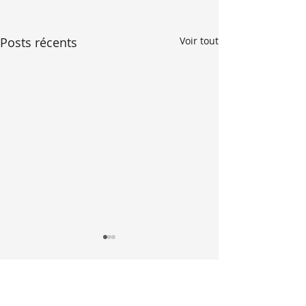
Posts récents
Voir tout
Commentaires