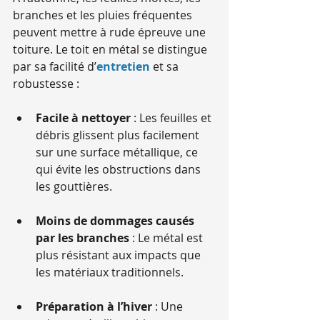
branches et les pluies fréquentes 
peuvent mettre à rude épreuve une 
toiture. Le toit en métal se distingue 
par sa facilité d’
entretien
 et sa 
robustesse :
Facile à nettoyer
 : Les feuilles et 
débris glissent plus facilement 
sur une surface métallique, ce 
qui évite les obstructions dans 
les gouttières.
Moins de dommages causés 
par les branches
 : Le métal est 
plus résistant aux impacts que 
les matériaux traditionnels.
Préparation à l’hiver
 : Une 