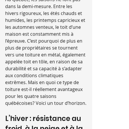
dans la demi-mesure. Entre les 
hivers rigoureux, les étés chauds et 
humides, les printemps capricieux et 
les automnes venteux, le toit d’une 
maison est constamment mis à 
l’épreuve. C’est pourquoi de plus en 
plus de propriétaires se tournent 
vers une toiture en métal, également 
appelée toit en tôle, en raison de sa 
durabilité et sa capacité à s’adapter 
aux conditions climatiques 
extrêmes. Mais en quoi ce type de 
toiture est-il réellement avantageux 
pour les quatre saisons 
québécoises? Voici un tour d’horizon.
L’hiver : résistance au 
froid, à la neige et à la 