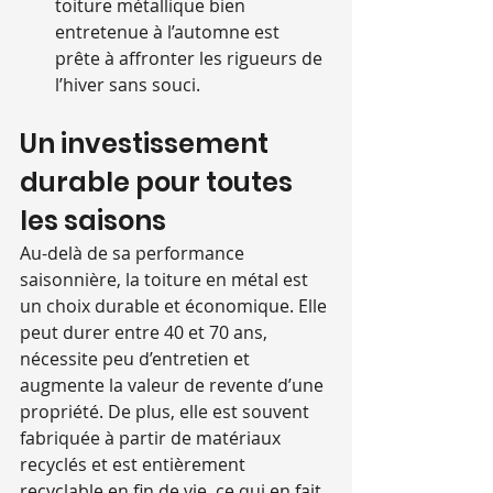
toiture métallique bien 
entretenue à l’automne est 
prête à affronter les rigueurs de 
l’hiver sans souci.
Un investissement 
durable pour toutes 
les saisons
Au-delà de sa performance 
saisonnière, la toiture en métal est 
un choix durable et économique. Elle 
peut durer entre 40 et 70 ans, 
nécessite peu d’entretien et 
augmente la valeur de revente d’une 
propriété. De plus, elle est souvent 
fabriquée à partir de matériaux 
recyclés et est entièrement 
recyclable en fin de vie, ce qui en fait 