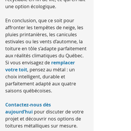
une option écologique. 
En conclusion, que ce soit pour 
affronter les tempêtes de neige, les 
pluies printanières, les canicules 
estivales ou les vents d’automne, la 
toiture en tôle s’adapte parfaitement 
aux réalités climatiques du Québec. 
Si vous envisagez de 
remplacer 
votre toit
, pensez au métal : un 
choix intelligent, durable et 
parfaitement adapté aux quatre 
saisons québécoises.
Contactez-nous dès 
aujourd’hui
 pour discuter de votre 
projet et découvrir nos options de 
toitures métalliques sur mesure.