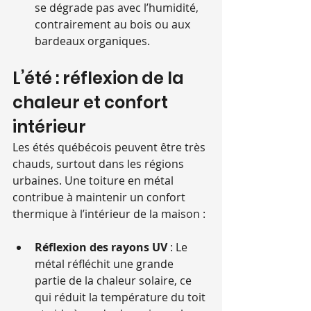
se dégrade pas avec l’humidité, 
contrairement au bois ou aux 
bardeaux organiques.
L’été : réflexion de la 
chaleur et confort 
intérieur
Les étés québécois peuvent être très 
chauds, surtout dans les régions 
urbaines. Une toiture en métal 
contribue à maintenir un confort 
thermique à l’intérieur de la maison :
Réflexion des rayons UV
 : Le 
métal réfléchit une grande 
partie de la chaleur solaire, ce 
qui réduit la température du toit 