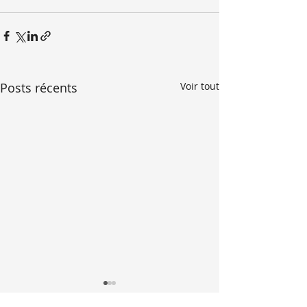
Posts récents
Voir tout