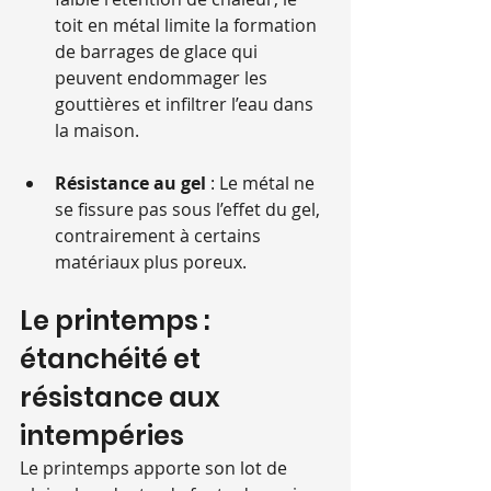
toit en métal limite la formation 
de barrages de glace qui 
peuvent endommager les 
gouttières et infiltrer l’eau dans 
la maison.
Résistance au gel
 : Le métal ne 
se fissure pas sous l’effet du gel, 
contrairement à certains 
matériaux plus poreux.
Le printemps : 
étanchéité et 
résistance aux 
intempéries
Le printemps apporte son lot de 