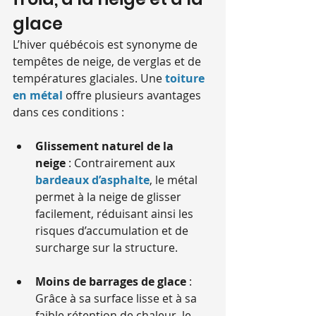
glace
L’hiver québécois est synonyme de 
tempêtes de neige, de verglas et de 
températures glaciales. Une 
toiture 
en métal
 offre plusieurs avantages 
dans ces conditions :
Glissement naturel de la 
neige
 : Contrairement aux 
bardeaux d’asphalte
, le métal 
permet à la neige de glisser 
facilement, réduisant ainsi les 
risques d’accumulation et de 
surcharge sur la structure.
Moins de barrages de glace
 : 
Grâce à sa surface lisse et à sa 
faible rétention de chaleur, le 