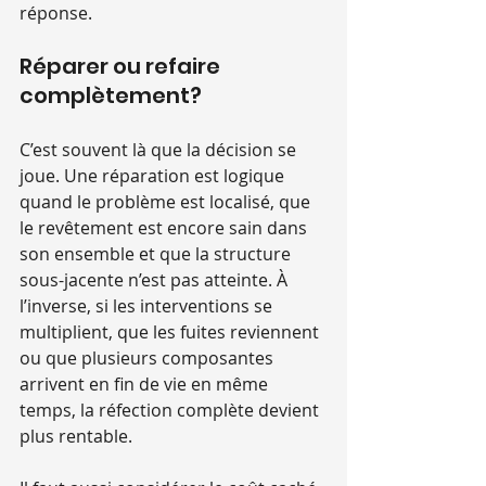
réponse.
Réparer ou refaire 
complètement?
C’est souvent là que la décision se 
joue. Une réparation est logique 
quand le problème est localisé, que 
le revêtement est encore sain dans 
son ensemble et que la structure 
sous-jacente n’est pas atteinte. À 
l’inverse, si les interventions se 
multiplient, que les fuites reviennent 
ou que plusieurs composantes 
arrivent en fin de vie en même 
temps, la réfection complète devient 
plus rentable.