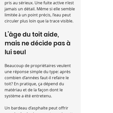
pris au sérieux. Une fuite active n’est 
jamais un détail. Même si elle semble 
limitée à un point précis, l’eau peut 
circuler plus loin que la trace visible.
L’âge du toit aide, 
mais ne décide pas à 
lui seul
Beaucoup de propriétaires veulent 
une réponse simple du type: après 
combien d’années faut-il refaire le 
toit? En pratique, ça dépend du 
matériau et de la façon dont le 
système a été entretenu.
Un bardeau d’asphalte peut offrir 