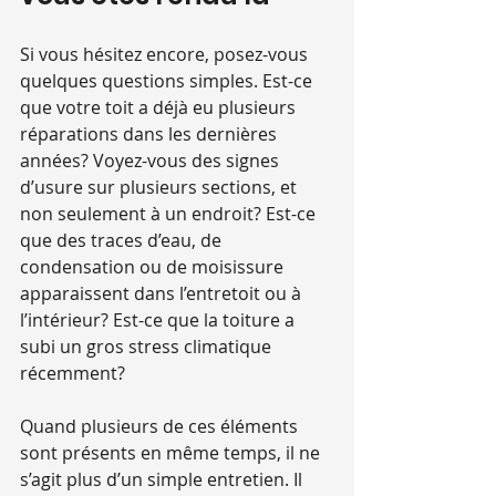
Si vous hésitez encore, posez-vous 
quelques questions simples. Est-ce 
que votre toit a déjà eu plusieurs 
réparations dans les dernières 
années? Voyez-vous des signes 
d’usure sur plusieurs sections, et 
non seulement à un endroit? Est-ce 
que des traces d’eau, de 
condensation ou de moisissure 
apparaissent dans l’entretoit ou à 
l’intérieur? Est-ce que la toiture a 
subi un gros stress climatique 
récemment?
Quand plusieurs de ces éléments 
sont présents en même temps, il ne 
s’agit plus d’un simple entretien. Il 