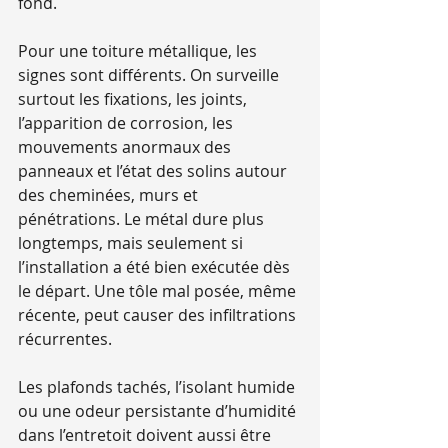
fond.
Pour une toiture métallique, les 
signes sont différents. On surveille 
surtout les fixations, les joints, 
l’apparition de corrosion, les 
mouvements anormaux des 
panneaux et l’état des solins autour 
des cheminées, murs et 
pénétrations. Le métal dure plus 
longtemps, mais seulement si 
l’installation a été bien exécutée dès 
le départ. Une tôle mal posée, même 
récente, peut causer des infiltrations 
récurrentes.
Les plafonds tachés, l’isolant humide 
ou une odeur persistante d’humidité 
dans l’entretoit doivent aussi être 