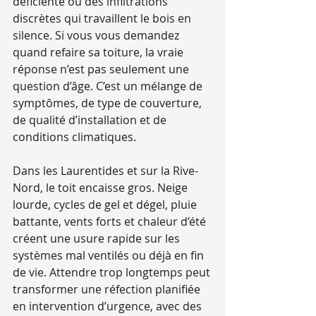
déficiente ou des infiltrations 
discrètes qui travaillent le bois en 
silence. Si vous vous demandez 
quand refaire sa toiture, la vraie 
réponse n’est pas seulement une 
question d’âge. C’est un mélange de 
symptômes, de type de couverture, 
de qualité d’installation et de 
conditions climatiques.
Dans les Laurentides et sur la Rive-
Nord, le toit encaisse gros. Neige 
lourde, cycles de gel et dégel, pluie 
battante, vents forts et chaleur d’été 
créent une usure rapide sur les 
systèmes mal ventilés ou déjà en fin 
de vie. Attendre trop longtemps peut 
transformer une réfection planifiée 
en intervention d’urgence, avec des 