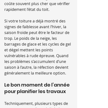
coûte souvent plus cher que vérifier 
rapidement l’état du toit.
Si votre toiture a déjà montré des 
signes de faiblesse avant l’hiver, la 
saison froide peut être le facteur de 
trop. Le poids de la neige, les 
barrages de glace et les cycles de gel 
et dégel mettent les points 
vulnérables à rude épreuve. Quand 
les problèmes s’accumulent d’une 
saison à l’autre, la réfection devient 
généralement la meilleure option.
Le bon moment de l’année 
pour planifier les travaux
Techniquement, plusieurs types de 