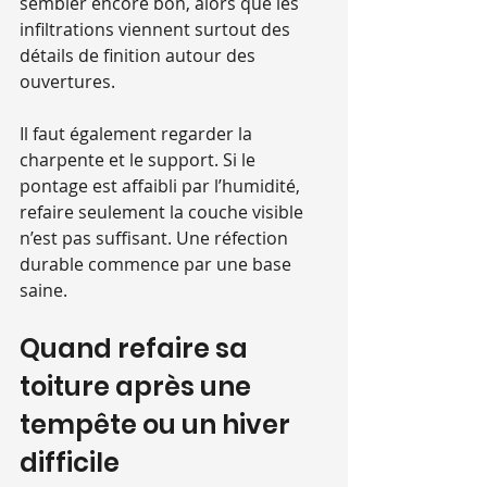
sembler encore bon, alors que les 
infiltrations viennent surtout des 
détails de finition autour des 
ouvertures.
Il faut également regarder la 
charpente et le support. Si le 
pontage est affaibli par l’humidité, 
refaire seulement la couche visible 
n’est pas suffisant. Une réfection 
durable commence par une base 
saine.
Quand refaire sa 
toiture après une 
tempête ou un hiver 
difficile