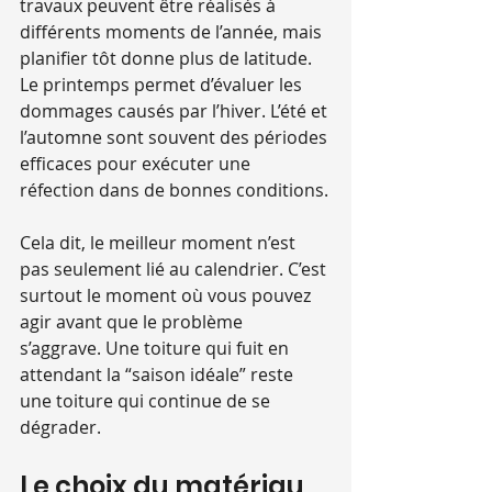
travaux peuvent être réalisés à 
différents moments de l’année, mais 
planifier tôt donne plus de latitude. 
Le printemps permet d’évaluer les 
dommages causés par l’hiver. L’été et 
l’automne sont souvent des périodes 
efficaces pour exécuter une 
réfection dans de bonnes conditions.
Cela dit, le meilleur moment n’est 
pas seulement lié au calendrier. C’est 
surtout le moment où vous pouvez 
agir avant que le problème 
s’aggrave. Une toiture qui fuit en 
attendant la “saison idéale” reste 
une toiture qui continue de se 
dégrader.
Le choix du matériau 