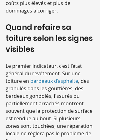
coûts plus élevés et plus de 
dommages à corriger.
Quand refaire sa 
toiture selon les signes 
visibles
Le premier indicateur, c’est l’état 
général du revêtement. Sur une 
toiture en 
bardeaux d’asphalte
, des 
granulés dans les gouttières, des 
bardeaux gondolés, fissurés ou 
partiellement arrachés montrent 
souvent que la protection de surface 
est rendue au bout. Si plusieurs 
zones sont touchées, une réparation 
locale ne réglera pas le problème de 