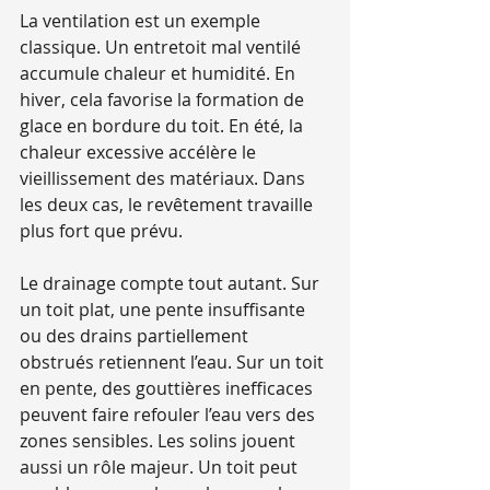
La ventilation est un exemple 
classique. Un entretoit mal ventilé 
accumule chaleur et humidité. En 
hiver, cela favorise la formation de 
glace en bordure du toit. En été, la 
chaleur excessive accélère le 
vieillissement des matériaux. Dans 
les deux cas, le revêtement travaille 
plus fort que prévu.
Le drainage compte tout autant. Sur 
un toit plat, une pente insuffisante 
ou des drains partiellement 
obstrués retiennent l’eau. Sur un toit 
en pente, des gouttières inefficaces 
peuvent faire refouler l’eau vers des 
zones sensibles. Les solins jouent 
aussi un rôle majeur. Un toit peut 