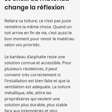
change la réflexion
Refaire sa toiture, ce n’est pas juste 
remettre la même chose. Quand un 
toit arrive en fin de vie, c’est aussi le 
bon moment pour revoir le matériau 
selon vos priorités.
Le bardeau d’asphalte reste une 
solution connue et accessible. Pour 
plusieurs résidences, il peut 
convenir très correctement si 
l’installation est bien faite et que la 
ventilation est adéquate. La toiture 
métallique, elle, attire les 
propriétaires qui veulent une 
solution plus durable, plus stable 
face aux intempéries et plus 