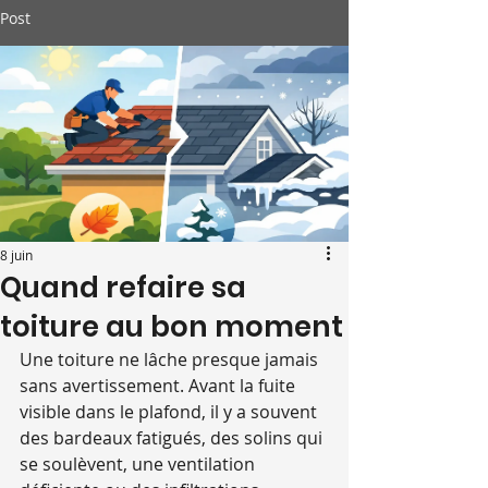
Post
8 juin
Quand refaire sa
toiture au bon moment
Une toiture ne lâche presque jamais 
sans avertissement. Avant la fuite 
visible dans le plafond, il y a souvent 
des bardeaux fatigués, des solins qui 
se soulèvent, une ventilation 