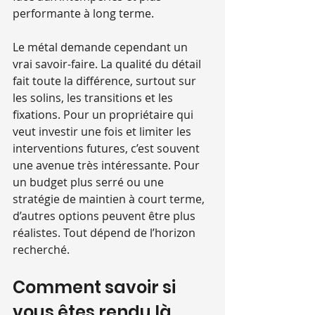
performante à long terme.
Le métal demande cependant un 
vrai savoir-faire. La qualité du détail 
fait toute la différence, surtout sur 
les solins, les transitions et les 
fixations. Pour un propriétaire qui 
veut investir une fois et limiter les 
interventions futures, c’est souvent 
une avenue très intéressante. Pour 
un budget plus serré ou une 
stratégie de maintien à court terme, 
d’autres options peuvent être plus 
réalistes. Tout dépend de l’horizon 
recherché.
Comment savoir si 
vous êtes rendu là