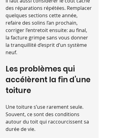
Il faut aussi considérer le coût caché 
des réparations répétées. Remplacer 
quelques sections cette année, 
refaire des solins l’an prochain, 
corriger l’entretoit ensuite: au final, 
la facture grimpe sans vous donner 
la tranquillité d’esprit d’un système 
neuf.
Les problèmes qui 
accélèrent la fin d’une 
toiture
Une toiture s’use rarement seule. 
Souvent, ce sont des conditions 
autour du toit qui raccourcissent sa 
durée de vie.