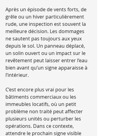
Après un épisode de vents forts, de 
grêle ou un hiver particulièrement 
rude, une inspection est souvent la 
meilleure décision. Les dommages 
ne sautent pas toujours aux yeux 
depuis le sol. Un panneau déplacé, 
un solin ouvert ou un impact sur le 
revêtement peut laisser entrer l’eau 
bien avant qu’un signe apparaisse à 
l’intérieur.
C’est encore plus vrai pour les 
bâtiments commerciaux ou les 
immeubles locatifs, où un petit 
problème non traité peut affecter 
plusieurs unités ou perturber les 
opérations. Dans ce contexte, 
attendre le prochain signe visible 